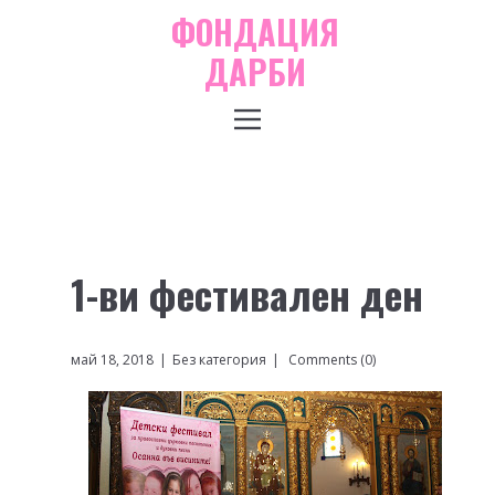
ФОНДАЦИЯ
ДАРБИ
1-ви фестивален ден
май 18, 2018
Без категория
Comments (0)