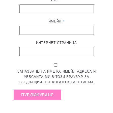
ИМЕЙЛ
*
ИНТЕРНЕТ СТРАНИЦА
ЗАПАЗВАНЕ НА ИМЕТО, ИМЕЙЛ АДРЕСА И
УЕБСАЙТА МИ В ТОЗИ БРАУЗЪР ЗА
СЛЕДВАЩИЯ ПЪТ КОГАТО КОМЕНТИРАМ.
ПУБЛИКУВАНЕ