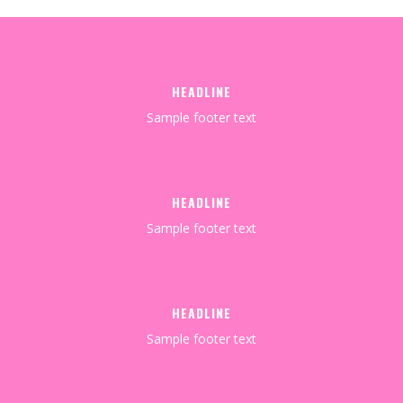
HEADLINE
Sample footer text
HEADLINE
Sample footer text
HEADLINE
Sample footer text