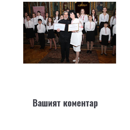
Вашият коментар