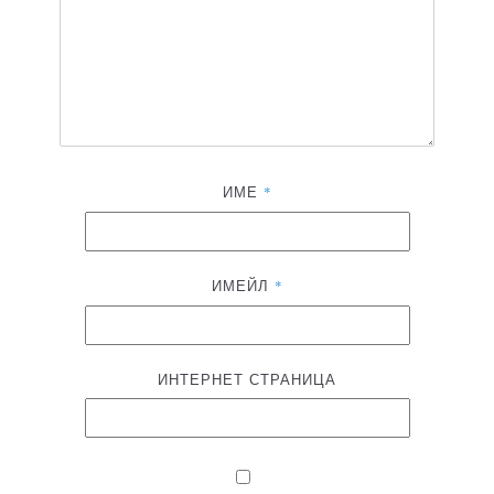
ИМЕ
*
ИМЕЙЛ
*
ИНТЕРНЕТ СТРАНИЦА