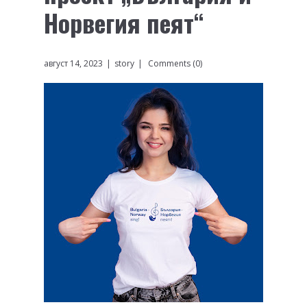
Норвегия пеят“
август 14, 2023
story
Comments (0)