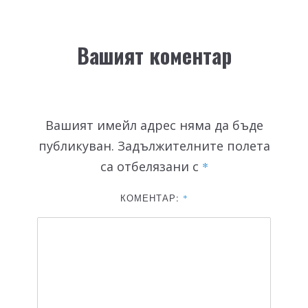
Вашият коментар
Вашият имейл адрес няма да бъде
публикуван.
Задължителните полета
са отбелязани с
*
КОМЕНТАР:
*