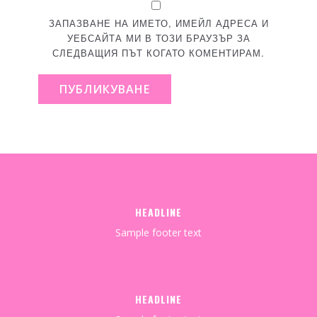
ЗАПАЗВАНЕ НА ИМЕТО, ИМЕЙЛ АДРЕСА И
УЕБСАЙТА МИ В ТОЗИ БРАУЗЪР ЗА
СЛЕДВАЩИЯ ПЪТ КОГАТО КОМЕНТИРАМ.
ПУБЛИКУВАНЕ
HEADLINE
Sample footer text
HEADLINE