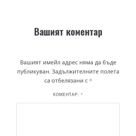
Вашият коментар
Вашият имейл адрес няма да бъде
публикуван.
Задължителните полета
са отбелязани с
*
КОМЕНТАР:
*