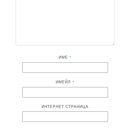
ИМЕ
*
ИМЕЙЛ
*
ИНТЕРНЕТ СТРАНИЦА