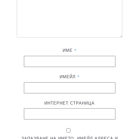
ИМЕ
*
ИМЕЙЛ
*
ИНТЕРНЕТ СТРАНИЦА
ЗАПАЗВАНЕ НА ИМЕТО, ИМЕЙЛ АДРЕСА И