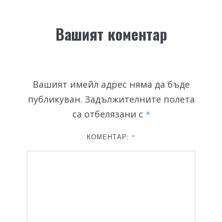
Вашият коментар
Вашият имейл адрес няма да бъде
публикуван.
Задължителните полета
са отбелязани с
*
КОМЕНТАР:
*