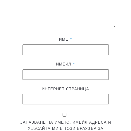
ИМЕ
*
ИМЕЙЛ
*
ИНТЕРНЕТ СТРАНИЦА
ЗАПАЗВАНЕ НА ИМЕТО, ИМЕЙЛ АДРЕСА И
УЕБСАЙТА МИ В ТОЗИ БРАУЗЪР ЗА