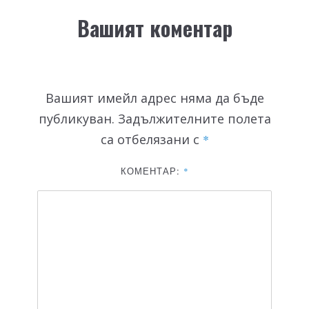
Вашият коментар
Вашият имейл адрес няма да бъде
публикуван.
Задължителните полета
са отбелязани с
*
КОМЕНТАР:
*