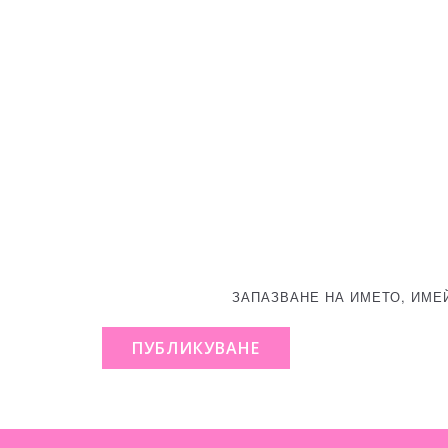
ЗАПАЗВАНЕ НА ИМЕТО, ИМЕ
ПУБЛИКУВАНЕ