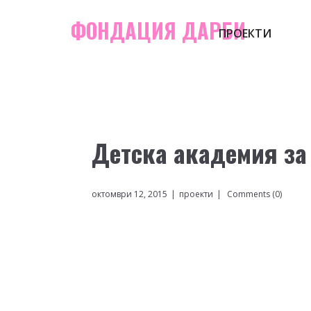
ФОНДАЦИЯ ДАРБИ
ПРОЕКТИ
Детска академия за
октомври 12, 2015
проекти
Comments (0)