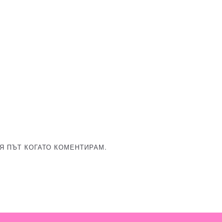
Я ПЪТ КОГАТО КОМЕНТИРАМ.