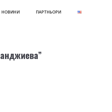
НОВИНИ
ПАРТНЬОРИ
ванджиева”