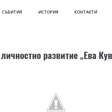
СЪБИТИЯ
ИСТОРИЯ
КОНТАКТИ
 личностно развитие „Ева Ку