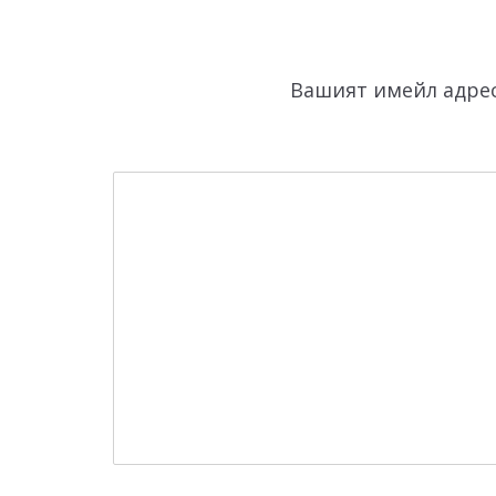
Вашият имейл адрес