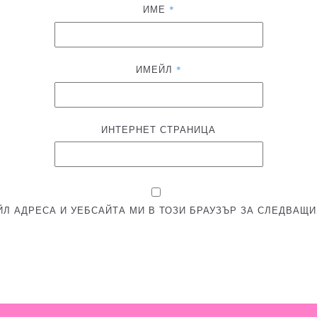
ИМЕ
*
ИМЕЙЛ
*
ИНТЕРНЕТ СТРАНИЦА
ЙЛ АДРЕСА И УЕБСАЙТА МИ В ТОЗИ БРАУЗЪР ЗА СЛЕДВАЩИ