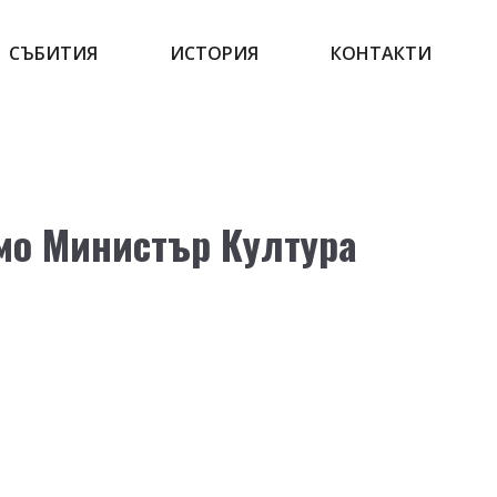
СЪБИТИЯ
ИСТОРИЯ
КОНТАКТИ
мо Министър Култура