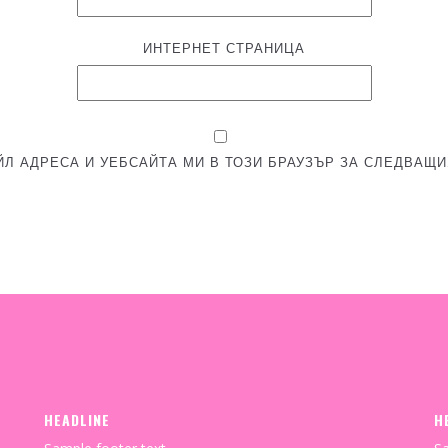
ИНТЕРНЕТ СТРАНИЦА
ЙЛ АДРЕСА И УЕБСАЙТА МИ В ТОЗИ БРАУЗЪР ЗА СЛЕДВАЩИ
HEADLINE
H