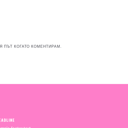
Я ПЪТ КОГАТО КОМЕНТИРАМ.
EADLINE