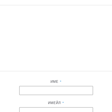
ИМЕ
*
ИМЕЙЛ
*