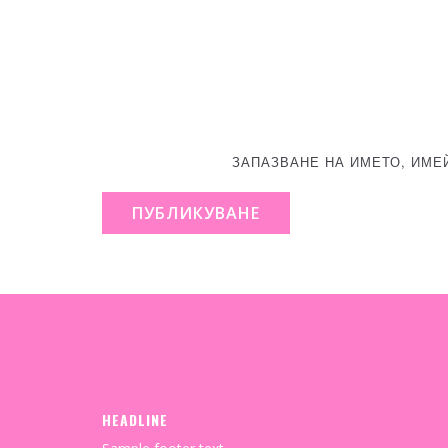
ЗАПАЗВАНЕ НА ИМЕТО, ИМЕ
ПУБЛИКУВАНЕ
HEADLINE