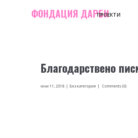
ФОНДАЦИЯ ДАРБИ
ПРОЕКТИ
Благодарствено пис
юни 11, 2018
Без категория
Comments (0)