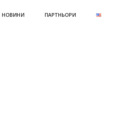
НОВИНИ
ПАРТНЬОРИ