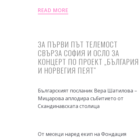
READ MORE
ЗА ПЪРВИ ПЪТ ТЕЛЕМОСТ
СВЪРЗА СОФИЯ И ОСЛО ЗА
КОНЦЕРТ ПО ПРОЕКТ „БЪЛГАРИЯ
И НОРВЕГИЯ ПЕЯТ“
Българският посланик Вера Шатилова –
Мицарова аплодира събитието от
Скандинавската столица
От месеци наред екип на Фондация