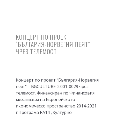
КОНЦЕРТ ПО ПРОЕКТ
“БЪЛГАРИЯ-НОРВЕГИЯ ПЕЯТ”
ЧРЕЗ ТЕЛЕМОСТ
Концерт по проект “България-Норвегия
пеят” – BGCULTURE-2.001-0029 чрез
телемост. Финансиран по Финансовия
механизъм на Европейското
икономическо пространство 2014-2021
г.Програма PA14 „Културно