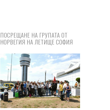
ПОСРЕЩАНЕ НА ГРУПАТА ОТ
НОРВЕГИЯ НА ЛЕТИЩЕ СОФИЯ