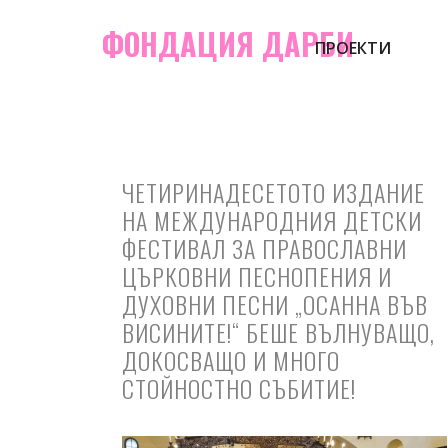
ФОНДАЦИЯ ДАРБИ
ПРОЕКТИ
ЧЕТИРИНАДЕСЕТОТО ИЗДАНИЕ
НА МЕЖДУНАРОДНИЯ ДЕТСКИ
ФЕСТИВАЛ ЗА ПРАВОСЛАВНИ
ЦЪРКОВНИ ПЕСНОПЕНИЯ И
ДУХОВНИ ПЕСНИ „ОСАННА ВЪВ
ВИСИНИТЕ!“ БЕШЕ ВЪЛНУВАЩО,
ДОКОСВАЩО И МНОГО
СТОЙНОСТНО СЪБИТИЕ!