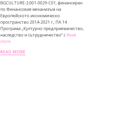
BGCULTURE-2.001-0029-C01, финансиран
по Финансовия механизъм на
Европейското икономическо
пространство 2014-2021 г., ПА 14
Програма „Културно предприемачество,
наследство и сътрудничество“ с
Read
more
READ MORE