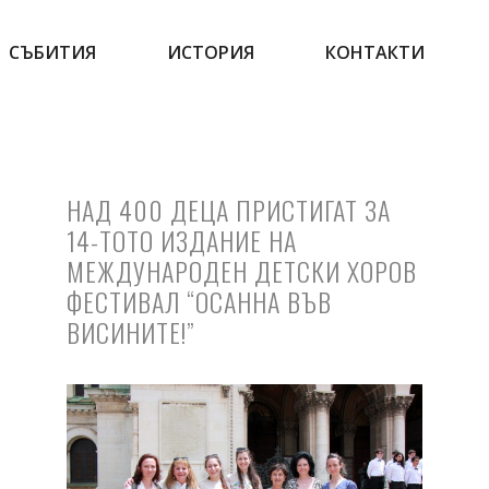
СЪБИТИЯ
ИСТОРИЯ
КОНТАКТИ
НАД 400 ДЕЦА ПРИСТИГАТ ЗА
14-ТОТО ИЗДАНИЕ НА
МЕЖДУНАРОДЕН ДЕТСКИ ХОРОВ
ФЕСТИВАЛ “ОСАННА ВЪВ
ВИСИНИТЕ!”